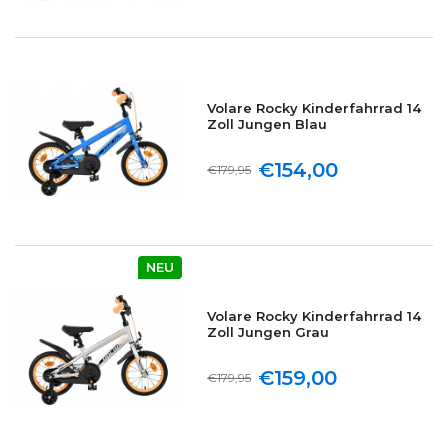
Volare Rocky Kinderfahrrad 14
Zoll Jungen Blau
€154,00
€179,95
NEU
Volare Rocky Kinderfahrrad 14
Zoll Jungen Grau
€159,00
€179,95