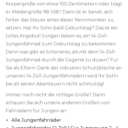
Körpergröße von etwa 100 Zentimetern oder trägt
er Kleidergröße 98-108? Dann ist er bereit, sich
hinter das Steuer eines dieser Rennmonster zu
setzen. Hat Ihr Sohn bald Geburtstag? Das ist ein
tolles Angebot! Jungen lieben es, ein 14-Zoll-
Jungenfahrrad zum Geburtstag zu bekommen.
Denn was gibt es Schöneres, als mit dem 14-Zoll-
Jungenfahrrad durch die Gegend zu düsen? Für
Sie als Eltern: Dank der robusten Schutzbleche an
unseren 14-Zoll-Jungenfahrrädern wird Ihr Sohn
bei all seinen Abenteuern nicht schmutzig!
Immer noch nicht die richtige Größe? Dann
schauen Sie sich unsere anderen Größen von
Fahrrädern für Jungen an:
Alle Jungenfahrräder