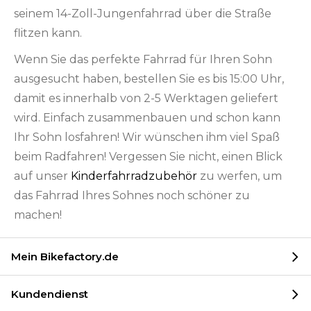
seinem 14-Zoll-Jungenfahrrad über die Straße
flitzen kann.
Wenn Sie das perfekte Fahrrad für Ihren Sohn
ausgesucht haben, bestellen Sie es bis 15:00 Uhr,
damit es innerhalb von 2-5 Werktagen geliefert
wird. Einfach zusammenbauen und schon kann
Ihr Sohn losfahren! Wir wünschen ihm viel Spaß
beim Radfahren! Vergessen Sie nicht, einen Blick
auf unser
Kinderfahrradzubehör
zu werfen, um
das Fahrrad Ihres Sohnes noch schöner zu
machen!
Mein Bikefactory.de
Kundendienst