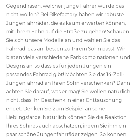
Gegend rasen, welcher junge Fahrer würde das
nicht wollen? Bei Bikefactory haben wir robuste
Jungenfahrräder, die es kaum erwarten können,
mit Ihrem Sohn auf die Straße zu gehen! Schauen
Sie sich unsere Modelle an und wählen Sie das
Fahrrad, das am besten zu Ihrem Sohn passt. Wir
bieten viele verschiedene Farbkombinationen und
Designs an, so dass es für jeden Jungen ein
passendes Fahrrad gibt! Möchten Sie das 14-Zoll-
Jungenfahrrad an Ihren Sohn verschenken? Dann
achten Sie darauf, was er mag! Sie wollen natürlich
nicht, dass Ihr Geschenk in einer Enttäuschung
endet. Denken Sie zum Beispiel an seine
Lieblingsfarbe. Natürlich können Sie die Reaktion
Ihres Sohnes auch abschätzen, indem Sie ihm ein
paar schöne Jungenfahrräder zeigen. So können