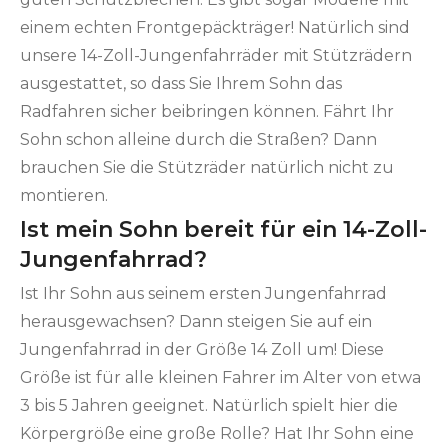
einem echten Frontgepäckträger! Natürlich sind
unsere 14-Zoll-Jungenfahrräder mit Stützrädern
ausgestattet, so dass Sie Ihrem Sohn das
Radfahren sicher beibringen können. Fährt Ihr
Sohn schon alleine durch die Straßen? Dann
brauchen Sie die Stützräder natürlich nicht zu
montieren.
Ist mein Sohn bereit für ein 14-Zoll-
Jungenfahrrad?
Ist Ihr Sohn aus seinem ersten Jungenfahrrad
herausgewachsen? Dann steigen Sie auf ein
Jungenfahrrad in der Größe 14 Zoll um! Diese
Größe ist für alle kleinen Fahrer im Alter von etwa
3 bis 5 Jahren geeignet. Natürlich spielt hier die
Körpergröße eine große Rolle? Hat Ihr Sohn eine