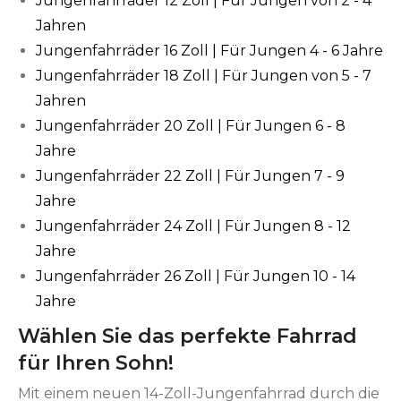
Jungenfahrräder 12 Zoll | Für Jungen von 2 - 4
Jahren
Jungenfahrräder 16 Zoll | Für Jungen 4 - 6 Jahre
Jungenfahrräder 18 Zoll | Für Jungen von 5 - 7
Jahren
Jungenfahrräder 20 Zoll | Für Jungen 6 - 8
Jahre
Jungenfahrräder 22 Zoll | Für Jungen 7 - 9
Jahre
Jungenfahrräder 24 Zoll | Für Jungen 8 - 12
Jahre
Jungenfahrräder 26 Zoll | Für Jungen 10 - 14
Jahre
Wählen Sie das perfekte Fahrrad
für Ihren Sohn!
Mit einem neuen 14-Zoll-Jungenfahrrad durch die