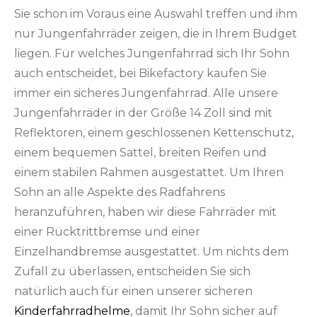
Sie schon im Voraus eine Auswahl treffen und ihm
nur Jungenfahrräder zeigen, die in Ihrem Budget
liegen. Für welches Jungenfahrrad sich Ihr Sohn
auch entscheidet, bei Bikefactory kaufen Sie
immer ein sicheres Jungenfahrrad. Alle unsere
Jungenfahrräder in der Größe 14 Zoll sind mit
Reflektoren, einem geschlossenen Kettenschutz,
einem bequemen Sattel, breiten Reifen und
einem stabilen Rahmen ausgestattet. Um Ihren
Sohn an alle Aspekte des Radfahrens
heranzuführen, haben wir diese Fahrräder mit
einer Rücktrittbremse und einer
Einzelhandbremse ausgestattet. Um nichts dem
Zufall zu überlassen, entscheiden Sie sich
natürlich auch für einen unserer sicheren
Kinderfahrradhelme
, damit Ihr Sohn sicher auf