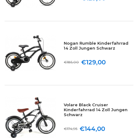
Nogan Rumble Kinderfahrrad
14 Zoll Jungen Schwarz
€129,00
€185,00
Volare Black Cruiser
Kinderfahrrad 14 Zoll Jungen
Schwarz
€144,00
€174,95