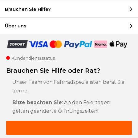
Brauchen Sie Hilfe?
Über uns
Kundendienststatus
Brauchen Sie Hilfe oder Rat?
Unser Team von Fahrradspezialisten berät Sie
gerne.
Bitte beachten Sie
: An den Feiertagen
gelten geänderte Öffnungszeiten!