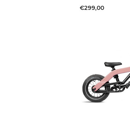
€299,00