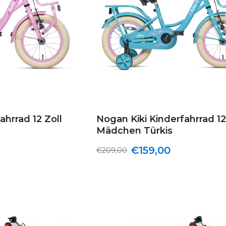
ahrrad 12 Zoll
Nogan Kiki Kinderfahrrad 12
Mädchen Türkis
€159,00
€209,00