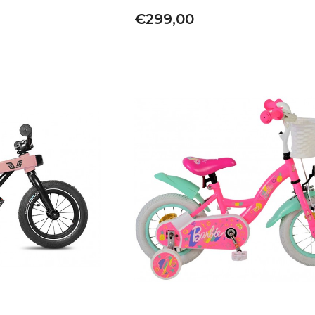
€299,00