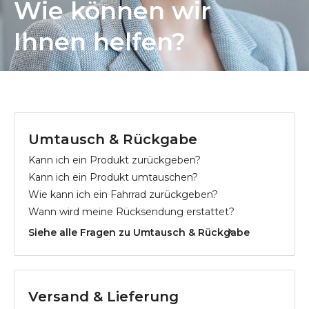
Wie können wir
Ihnen helfen?
Umtausch & Rückgabe
Kann ich ein Produkt zurückgeben?
Kann ich ein Produkt umtauschen?
Wie kann ich ein Fahrrad zurückgeben?
Wann wird meine Rücksendung erstattet?
Siehe alle Fragen zu Umtausch & Rückgabe
Versand & Lieferung