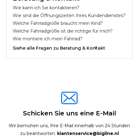
Wie kann ich Sie kontaktieren?
Wie sind die Öffnungszeiten Ihres Kundendienstes?
Welche Fahrradgröße braucht mein Kind?
Welche Fahrradgröße ist die richtige für mich?
Wie montiere ich mein Fahrrad?
Siehe alle Fragen zu Beratung & Kontakt
Schicken Sie uns eine E-Mail
Wir bemühen uns, Ihre E-Mail innerhalb von 24 Stunden
zu beantworten.
klantenservice@bigline.nl