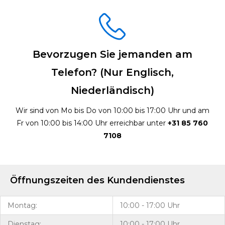
Bevorzugen Sie jemanden am
Telefon? (Nur Englisch,
Niederländisch)
Wir sind von Mo bis Do von 10:00 bis 17:00 Uhr und am
Fr von 10:00 bis 14:00 Uhr erreichbar unter
+31 85 760
7108
Öffnungszeiten des Kundendienstes
Montag:
10:00 - 17:00 Uhr
Dienstag:
10:00 - 17:00 Uhr