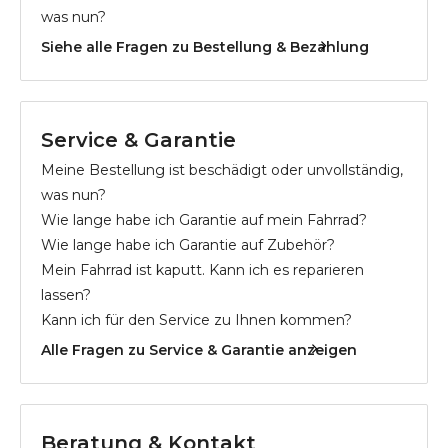
was nun?
Siehe alle Fragen zu Bestellung & Bezahlung
Service & Garantie
Meine Bestellung ist beschädigt oder unvollständig,
was nun?
Wie lange habe ich Garantie auf mein Fahrrad?
Wie lange habe ich Garantie auf Zubehör?
Mein Fahrrad ist kaputt. Kann ich es reparieren
lassen?
Kann ich für den Service zu Ihnen kommen?
Alle Fragen zu Service & Garantie anzeigen
Beratung & Kontakt