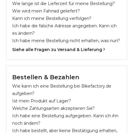
Wie lange ist die Lieferzeit für meine Bestellung?
Wie wird mein Fahrrad geliefert?
Kann ich meine Bestellung verfolgen?
Ich habe die falsche Adresse angegeben. Kann ich
es ändern?
Ich habe meine Bestellung nicht erhalten, was nun?
Siehe alle Fragen zu Versand & Lieferung
Bestellen & Bezahlen
Wie kann ich eine Bestellung bei Bikefactory.de
aufgeben?
Ist mein Produkt auf Lager?
Welche Zahlungsarten akzeptieren Sie?
Ich habe eine Bestellung aufgegeben. Kann ich ihn
noch ändern?
Ich habe bestellt, aber keine Bestätigung erhalten,