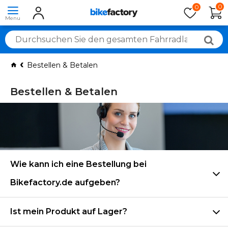
0
0
Bestellen & Betalen
Bestellen & Betalen
Häufig gestellte Fragen: Bestellung & Bezahlung
Wie kann ich eine Bestellung bei
Bikefactory.de aufgeben?
Ist mein Produkt auf Lager?