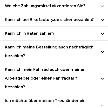
Welche Zahlungsmittel akzeptieren Sie?
Kann ich bei Bikefactory.de sicher bezahlen?
Kann ich in Raten zahlen?
Kann ich meine Bestellung auch nachträglich
bezahlen?
Kann ich mein Fahrrad auch über meinen
Arbeitgeber oder einen Fahrradtarif
bezahlen?
Ich möchte über meinen Treuhänder ein