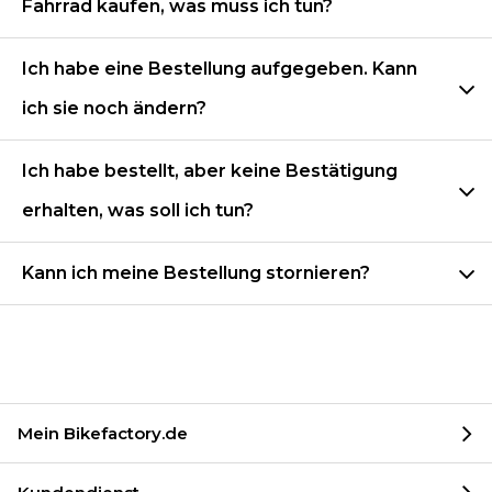
Fahrrad kaufen, was muss ich tun?
Ich habe eine Bestellung aufgegeben. Kann
ich sie noch ändern?
Ich habe bestellt, aber keine Bestätigung
erhalten, was soll ich tun?
Kann ich meine Bestellung stornieren?
Mein Bikefactory.de