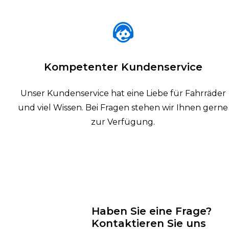
Kompetenter Kundenservice
Unser Kundenservice hat eine Liebe für Fahrräder
und viel Wissen. Bei Fragen stehen wir Ihnen gerne
zur Verfügung.
Haben Sie eine Frage?
Kontaktieren Sie uns