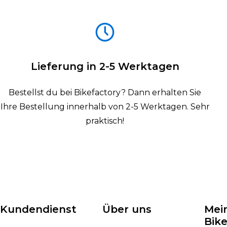
Lieferung in 2-5 Werktagen
Bestellst du bei Bikefactory? Dann erhalten Sie
Ihre Bestellung innerhalb von 2-5 Werktagen. Sehr
praktisch!
Kundendienst
Über uns
Mei
Bike