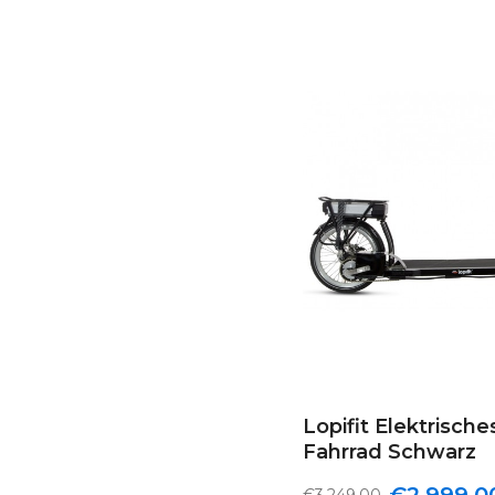
Lopifit Elektrisch
Fahrrad Schwarz