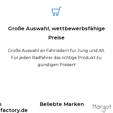
Große Auswahl, wettbewerbsfähige
Preise
Große Auswahl an Fahrrädern für Jung und Alt.
Für jeden Radfahrer das richtige Produkt zu
günstigen Preisen!
n
Beliebte Marken
factory.de